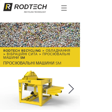
RODTECH RECYCLING
>
ОБЛАДНАННЯ
> ВІБРАЦІЙНІ СИТА
>
ПРОСІЮВАЛЬНІ
МАШИНИ
SM
ПРОСІЮВАЛЬНІ МАШИНИ SM