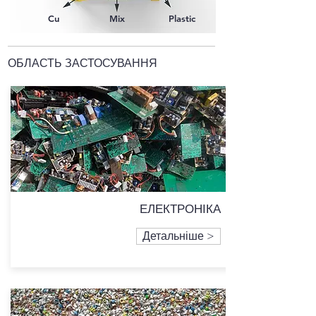
Cu
Mix
Plastic
ОБЛАСТЬ ЗАСТОСУВАННЯ
ЕЛЕКТРОНІКА
Детальніше >